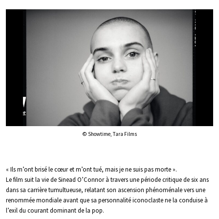
© Showtime, Tara Films
« Ils m’ont brisé le cœur et m’ont tué, mais je ne suis pas morte ».
Le film suit la vie de Sinead O’Connor à travers une période critique de six ans
dans sa carrière tumultueuse, relatant son ascension phénoménale vers une
renommée mondiale avant que sa personnalité iconoclaste ne la conduise à
l’exil du courant dominant de la pop.