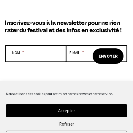
Inscrivez-vous à la newsletter pour ne rien
rater du festival et des infos en exclusivité !
NOM
*
E-MAIL
*
Nous utilisons des cookies pour optimiser notre site web et notre service.
NOS SPONSORS & PARTENAIRES
Accepter
Refuser