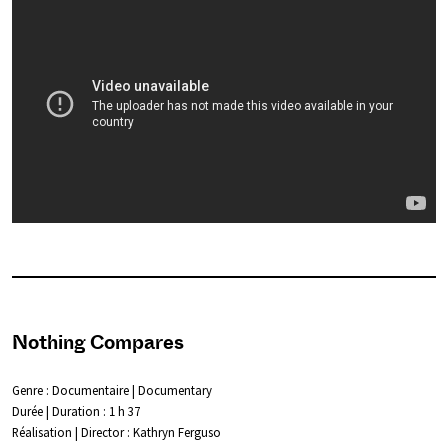
Nothing Compares
Genre : Documentaire | Documentary
Durée | Duration : 1 h 37
Réalisation | Director : Kathryn Ferguso