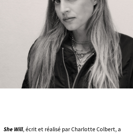
She Will
, écrit et réalisé par Charlotte Colbert, a