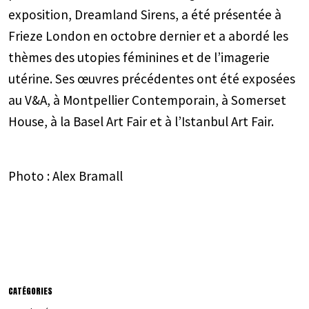
exposition, Dreamland Sirens, a été présentée à
Frieze London en octobre dernier et a abordé les
thèmes des utopies féminines et de l’imagerie
utérine. Ses œuvres précédentes ont été exposées
au V&A, à Montpellier Contemporain, à Somerset
House, à la Basel Art Fair et à l’Istanbul Art Fair.
Photo : Alex Bramall
CATÉGORIES