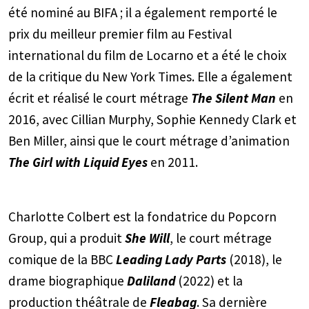
été nominé au BIFA ; il a également remporté le
prix du meilleur premier film au Festival
international du film de Locarno et a été le choix
de la critique du New York Times. Elle a également
écrit et réalisé le court métrage
The Silent Man
en
2016, avec Cillian Murphy, Sophie Kennedy Clark et
Ben Miller, ainsi que le court métrage d’animation
The Girl with Liquid Eyes
en 2011.
Charlotte Colbert est la fondatrice du Popcorn
Group, qui a produit
She Will
, le court métrage
comique de la BBC
Leading Lady Parts
(2018), le
drame biographique
Daliland
(2022) et la
production théâtrale de
Fleabag
. Sa dernière