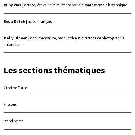
Ruby Wax
| actrice, écrivaine et militante pour la santé mentale britannique
Reda Kateb
| acteur français
Molly Dineen
| documentariste, productrice et directrice de photographie
britannique
Les sections thématiques
Creative Forces
Frissons
Stand by Me