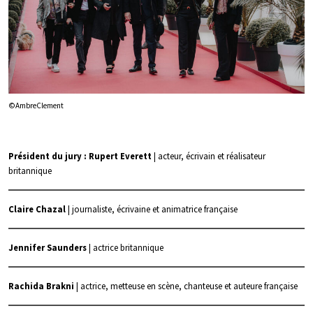
©AmbreClement
Président du jury : Rupert Everett
| acteur, écrivain et réalisateur
britannique
Claire Chazal
| journaliste, écrivaine et animatrice française
Jennifer Saunders
| actrice britannique
Rachida Brakni
| actrice, metteuse en scène, chanteuse et auteure française