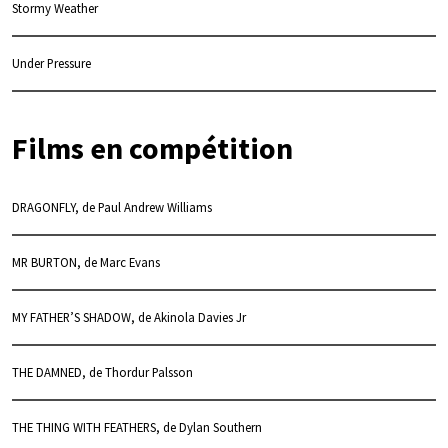
Stormy Weather
Under Pressure
Films en compétition
DRAGONFLY, de Paul Andrew Williams
MR BURTON, de Marc Evans
MY FATHER’S SHADOW, de Akinola Davies Jr
THE DAMNED, de Thordur Palsson
THE THING WITH FEATHERS, de Dylan Southern